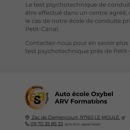
Le test psychotechnique de conduit
être effectué dans un centre agréé, 
le cas de notre école de conduite pr
Petit-Canal.
Contactez-nous pour en savoir plus 
test psychotechnique près de Petit-
Zac de Damencourt,
97160
LE MOULE
09 70 35 85 33