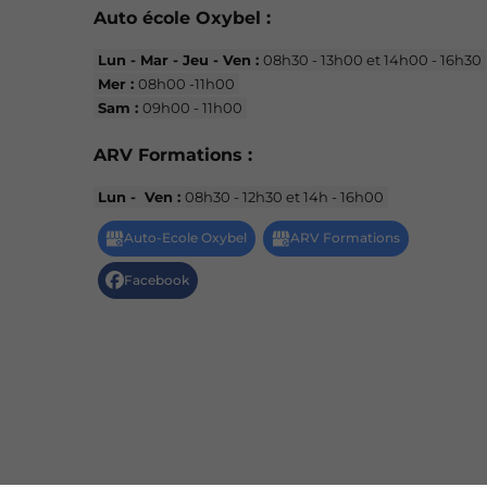
Auto école Oxybel :
Lun - Mar - Jeu - Ven :
08h30 - 13h00 et 14h00 - 16h30
Mer :
08h00 -11h00
Sam :
09h00 - 11h00
ARV Formations :
Lun - Ven :
08h30 - 12h30 et 14h - 16h00