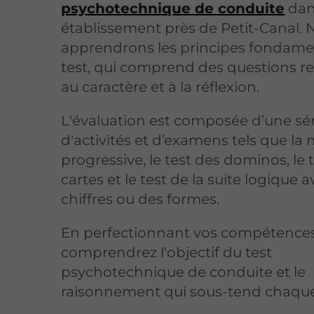
psychotechnique de conduite
dan
établissement près de Petit-Canal. 
apprendrons les principes fondam
test, qui comprend des questions re
au caractère et à la réflexion.
L'évaluation est composée d’une sér
d'activités et d’examens tels que la 
progressive, le test des dominos, le 
cartes et le test de la suite logique 
chiffres ou des formes.
En perfectionnant vos compétences
comprendrez l'objectif du test
psychotechnique de conduite et le
raisonnement qui sous-tend chaque 