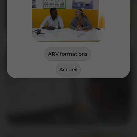
ARV formations
Accueil