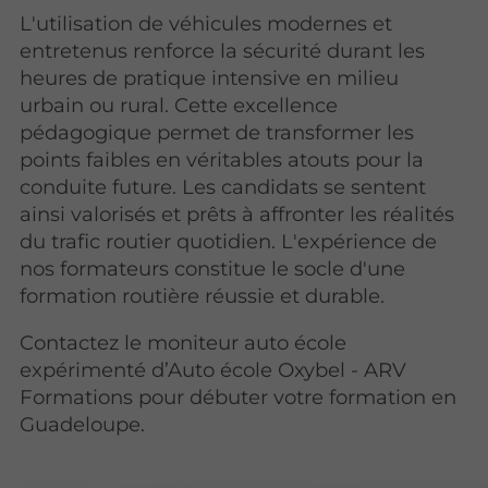
L'utilisation de véhicules modernes et
entretenus renforce la sécurité durant les
heures de pratique intensive en milieu
urbain ou rural. Cette excellence
pédagogique permet de transformer les
points faibles en véritables atouts pour la
conduite future. Les candidats se sentent
ainsi valorisés et prêts à affronter les réalités
du trafic routier quotidien. L'expérience de
nos formateurs constitue le socle d'une
formation routière réussie et durable.
Contactez le moniteur auto école
expérimenté d’Auto école Oxybel - ARV
Formations pour débuter votre formation en
Guadeloupe.