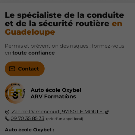
Le spécialiste de la conduite
et de la sécurité routière
en
Guadeloupe
Permis et prévention des risques : formez-vous
en
toute confiance
Contact
Zac de Damencourt,
97160
LE MOULE
09 70 35 85 33
Auto école Oxybel :