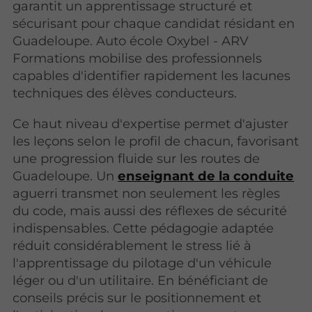
garantit un apprentissage structuré et
sécurisant pour chaque candidat résidant en
Guadeloupe. Auto école Oxybel - ARV
Formations mobilise des professionnels
capables d'identifier rapidement les lacunes
techniques des élèves conducteurs.
Ce haut niveau d'expertise permet d'ajuster
les leçons selon le profil de chacun, favorisant
une progression fluide sur les routes de
Guadeloupe. Un
enseignant de la conduite
aguerri transmet non seulement les règles
du code, mais aussi des réflexes de sécurité
indispensables. Cette pédagogie adaptée
réduit considérablement le stress lié à
l'apprentissage du pilotage d'un véhicule
léger ou d'un utilitaire. En bénéficiant de
conseils précis sur le positionnement et