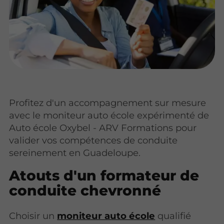
Profitez d'un accompagnement sur mesure
avec le moniteur auto école expérimenté de
Auto école Oxybel - ARV Formations pour
valider vos compétences de conduite
sereinement en Guadeloupe.
Atouts d'un formateur de
conduite chevronné
Choisir un
moniteur auto école
qualifié