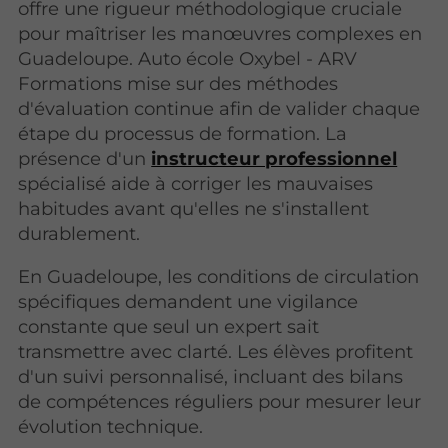
offre une rigueur méthodologique cruciale
pour maîtriser les manœuvres complexes en
Guadeloupe. Auto école Oxybel - ARV
Formations mise sur des méthodes
d'évaluation continue afin de valider chaque
étape du processus de formation. La
présence d'un
instructeur professionnel
spécialisé aide à corriger les mauvaises
habitudes avant qu'elles ne s'installent
durablement.
En Guadeloupe, les conditions de circulation
spécifiques demandent une vigilance
constante que seul un expert sait
transmettre avec clarté. Les élèves profitent
d'un suivi personnalisé, incluant des bilans
de compétences réguliers pour mesurer leur
évolution technique.