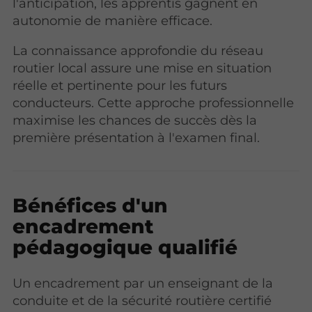
l'anticipation, les apprentis gagnent en
autonomie de manière efficace.
La connaissance approfondie du réseau
routier local assure une mise en situation
réelle et pertinente pour les futurs
conducteurs. Cette approche professionnelle
maximise les chances de succès dès la
première présentation à l'examen final.
Bénéfices d'un
encadrement
pédagogique qualifié
Un encadrement par un enseignant de la
conduite et de la sécurité routière certifié