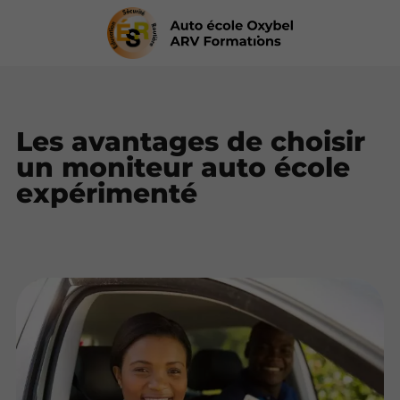
Les avantages de choisir
un moniteur auto école
expérimenté