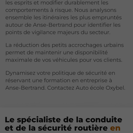
les esprits et modifier durablement les
comportements à risque. Nous analysons
ensemble les itinéraires les plus empruntés
autour de Anse-Bertrand pour identifier les
points de vigilance majeurs du secteur.
La réduction des petits accrochages urbains
permet de maintenir une disponibilité
maximale de vos véhicules pour vos clients.
Dynamisez votre politique de sécurité en
réservant une formation en entreprise à
Anse-Bertrand. Contactez Auto école Oxybel.
Le spécialiste de la conduite
et de la sécurité routière
en