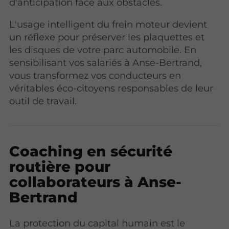
d'anticipation face aux obstacles.
L'usage intelligent du frein moteur devient
un réflexe pour préserver les plaquettes et
les disques de votre parc automobile. En
sensibilisant vos salariés à Anse-Bertrand,
vous transformez vos conducteurs en
véritables éco-citoyens responsables de leur
outil de travail.
Coaching en sécurité
routière pour
collaborateurs à Anse-
Bertrand
La protection du capital humain est le