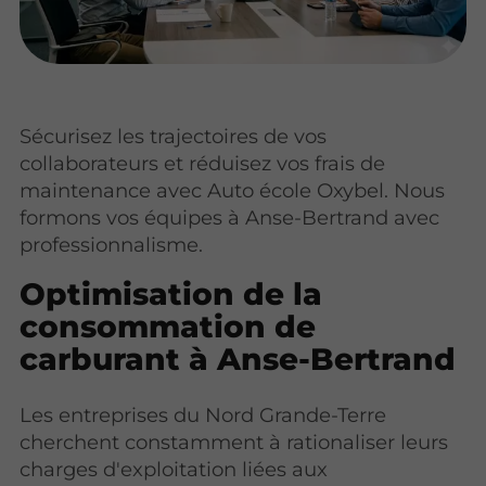
Sécurisez les trajectoires de vos
collaborateurs et réduisez vos frais de
maintenance avec Auto école Oxybel. Nous
formons vos équipes à Anse-Bertrand avec
professionnalisme.
Optimisation de la
consommation de
carburant à Anse-Bertrand
Les entreprises du Nord Grande-Terre
cherchent constamment à rationaliser leurs
charges d'exploitation liées aux