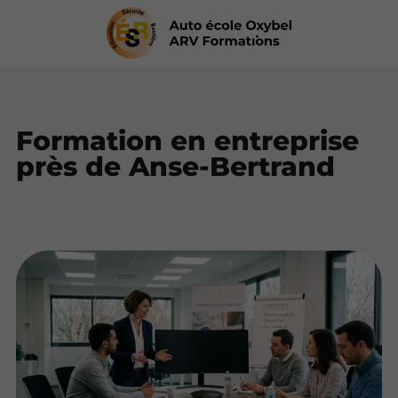
Formation en entreprise
près de Anse-Bertrand