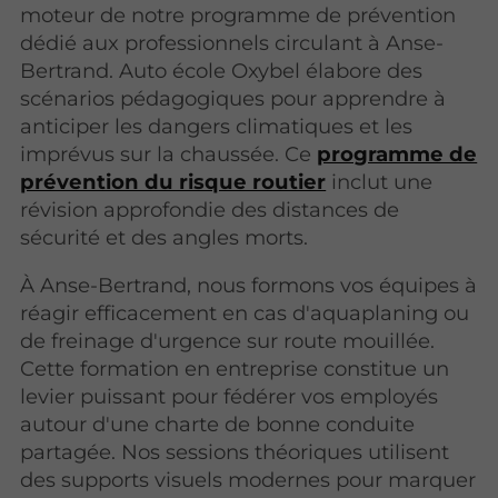
moteur de notre programme de prévention
dédié aux professionnels circulant à Anse-
Bertrand. Auto école Oxybel élabore des
scénarios pédagogiques pour apprendre à
anticiper les dangers climatiques et les
imprévus sur la chaussée. Ce
programme de
prévention du risque routier
inclut une
révision approfondie des distances de
sécurité et des angles morts.
À Anse-Bertrand, nous formons vos équipes à
réagir efficacement en cas d'aquaplaning ou
de freinage d'urgence sur route mouillée.
Cette formation en entreprise constitue un
levier puissant pour fédérer vos employés
autour d'une charte de bonne conduite
partagée. Nos sessions théoriques utilisent
des supports visuels modernes pour marquer