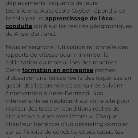
déplacements fréquents de leurs
techniciens. Auto école Oxybel répond à ce
besoin par un
apprentissage de l'éco-
conduite
ciblé sur les réalités géographiques
de Anse-Bertrand.
Nous enseignons l'utilisation rationnelle des
rapports de vitesse pour minimiser la
sollicitation du moteur lors des montées.
Cette
formation en entreprise
permet
d'observer une baisse réelle des dépenses en
gasoil dès les premières semaines suivant
l'intervention à Anse-Bertrand. Nos
intervenants se déplacent sur votre site pour
réaliser des tests en conditions réelles de
circulation sur les axes littoraux. Chaque
chauffeur bénéficie d'un débriefing complet
sur sa fluidité de conduite et ses capacités