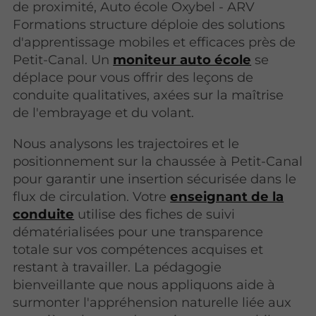
de proximité, Auto école Oxybel - ARV
Formations structure déploie des solutions
d'apprentissage mobiles et efficaces près de
Petit-Canal. Un
moniteur auto école
se
déplace pour vous offrir des leçons de
conduite qualitatives, axées sur la maîtrise
de l'embrayage et du volant.
Nous analysons les trajectoires et le
positionnement sur la chaussée à Petit-Canal
pour garantir une insertion sécurisée dans le
flux de circulation. Votre
enseignant de la
conduite
utilise des fiches de suivi
dématérialisées pour une transparence
totale sur vos compétences acquises et
restant à travailler. La pédagogie
bienveillante que nous appliquons aide à
surmonter l'appréhension naturelle liée aux