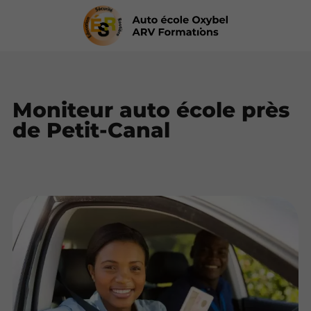
Moniteur auto école près
de Petit-Canal