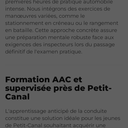
premières heures de pratique automobile
intense. Nous intégrons des exercices de
manœuvres variées, comme le
stationnement en créneau ou le rangement
en bataille. Cette approche concrète assure
une préparation mentale robuste face aux
exigences des inspecteurs lors du passage
définitif de l'examen pratique.
Formation AAC et
supervisée près de Petit-
Canal
L'apprentissage anticipé de la conduite
constitue une solution idéale pour les jeunes
de Petit-Canal souhaitant acquérir une