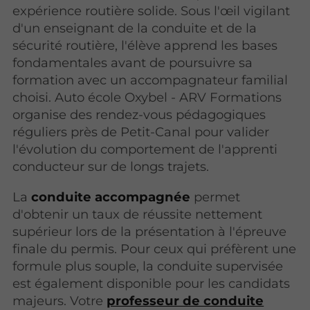
expérience routière solide. Sous l'œil vigilant
d'un enseignant de la conduite et de la
sécurité routière, l'élève apprend les bases
fondamentales avant de poursuivre sa
formation avec un accompagnateur familial
choisi. Auto école Oxybel - ARV Formations
organise des rendez-vous pédagogiques
réguliers près de Petit-Canal pour valider
l'évolution du comportement de l'apprenti
conducteur sur de longs trajets.
La
conduite accompagnée
permet
d'obtenir un taux de réussite nettement
supérieur lors de la présentation à l'épreuve
finale du permis. Pour ceux qui préfèrent une
formule plus souple, la conduite supervisée
est également disponible pour les candidats
majeurs. Votre
professeur de conduite