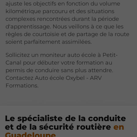
ajuste les objectifs en fonction du volume
kilométrique parcouru et des situations
complexes rencontrées durant la période
d'apprentissage. Nous veillons à ce que les
règles de courtoisie et de partage de la route
soient parfaitement assimilées.
Sollicitez un moniteur auto école à Petit-
Canal pour débuter votre formation au
permis de conduire sans plus attendre.
Contactez Auto école Oxybel - ARV
Formations.
Le spécialiste de la conduite
et de la sécurité routière
en
Guadeloupe