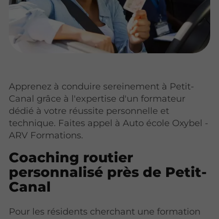
Apprenez à conduire sereinement à Petit-
Canal grâce à l'expertise d'un formateur
dédié à votre réussite personnelle et
technique. Faites appel à Auto école Oxybel -
ARV Formations.
Coaching routier
personnalisé près de Petit-
Canal
Pour les résidents cherchant une formation