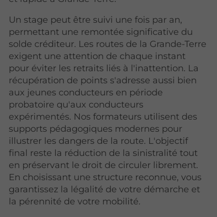
Un stage peut être suivi une fois par an,
permettant une remontée significative du
solde créditeur. Les routes de la Grande-Terre
exigent une attention de chaque instant
pour éviter les retraits liés à l'inattention. La
récupération de points s'adresse aussi bien
aux jeunes conducteurs en période
probatoire qu'aux conducteurs
expérimentés. Nos formateurs utilisent des
supports pédagogiques modernes pour
illustrer les dangers de la route. L'objectif
final reste la réduction de la sinistralité tout
en préservant le droit de circuler librement.
En choisissant une structure reconnue, vous
garantissez la légalité de votre démarche et
la pérennité de votre mobilité.