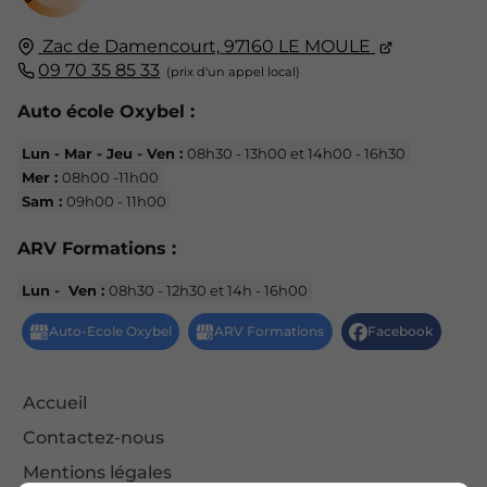
Zac de Damencourt,
97160
LE MOULE
09 70 35 85 33
Auto école Oxybel :
Lun - Mar - Jeu - Ven :
08h30 - 13h00 et 14h00 - 16h30
Mer :
08h00 -11h00
Sam :
09h00 - 11h00
ARV Formations :
Lun - Ven :
08h30 - 12h30 et 14h - 16h00
Accueil
Contactez-nous
Mentions légales