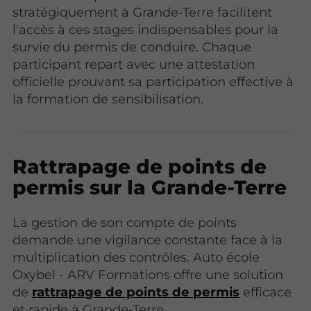
stratégiquement à Grande-Terre facilitent
l'accès à ces stages indispensables pour la
survie du permis de conduire. Chaque
participant repart avec une attestation
officielle prouvant sa participation effective à
la formation de sensibilisation.
Rattrapage de points de
permis sur la Grande-Terre
La gestion de son compte de points
demande une vigilance constante face à la
multiplication des contrôles. Auto école
Oxybel - ARV Formations offre une solution
de
rattrapage de points de permis
efficace
et rapide à Grande-Terre.