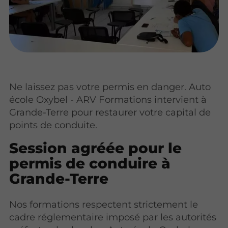
Ne laissez pas votre permis en danger. Auto
école Oxybel - ARV Formations intervient à
Grande-Terre pour restaurer votre capital de
points de conduite.
Session agréée pour le
permis de conduire à
Grande-Terre
Nos formations respectent strictement le
cadre réglementaire imposé par les autorités