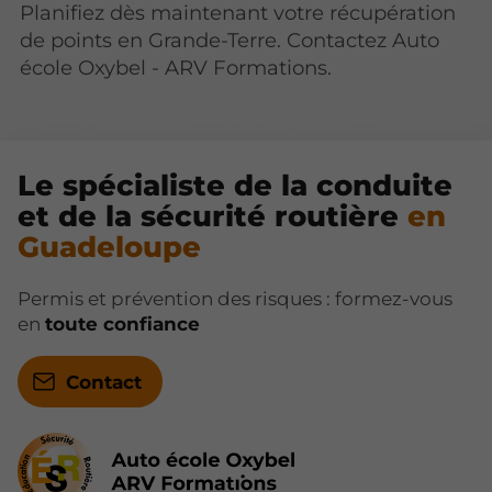
Planifiez dès maintenant votre récupération
de points en Grande-Terre. Contactez Auto
école Oxybel - ARV Formations.
Le spécialiste de la conduite
et de la sécurité routière
en
Guadeloupe
Permis et prévention des risques : formez-vous
en
toute confiance
Contact