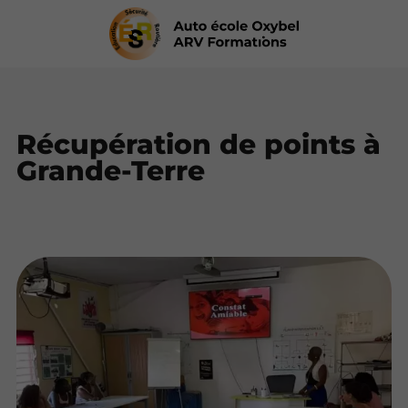
Récupération de points à
Grande-Terre