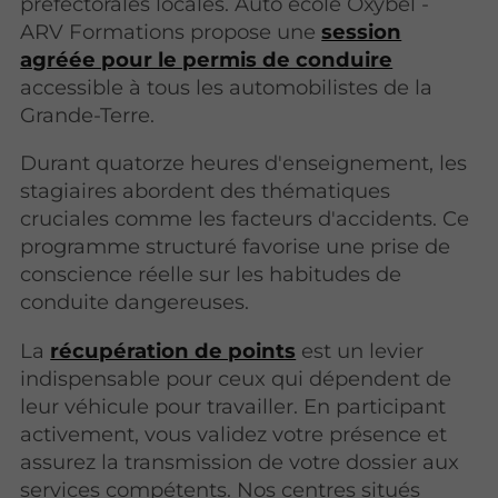
préfectorales locales. Auto école Oxybel -
ARV Formations propose une
session
agréée pour le permis de conduire
accessible à tous les automobilistes de la
Grande-Terre.
Durant quatorze heures d'enseignement, les
stagiaires abordent des thématiques
cruciales comme les facteurs d'accidents. Ce
programme structuré favorise une prise de
conscience réelle sur les habitudes de
conduite dangereuses.
La
récupération de points
est un levier
indispensable pour ceux qui dépendent de
leur véhicule pour travailler. En participant
activement, vous validez votre présence et
assurez la transmission de votre dossier aux
services compétents. Nos centres situés