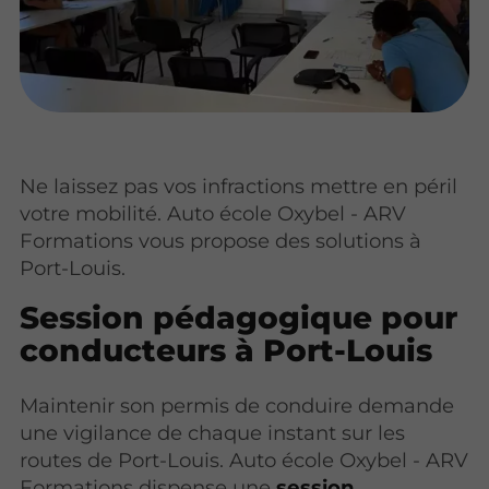
Ne laissez pas vos infractions mettre en péril
votre mobilité. Auto école Oxybel - ARV
Formations vous propose des solutions à
Port-Louis.
Session pédagogique pour
conducteurs à Port-Louis
Maintenir son permis de conduire demande
une vigilance de chaque instant sur les
routes de Port-Louis. Auto école Oxybel - ARV
Formations dispense une
session