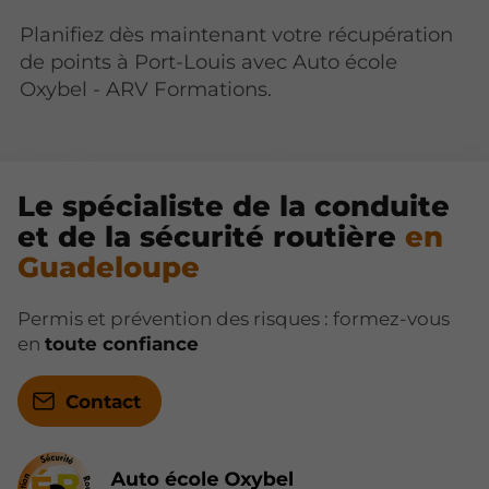
Planifiez dès maintenant votre récupération
de points à Port-Louis avec Auto école
Oxybel - ARV Formations.
Le spécialiste de la conduite
et de la sécurité routière
en
Guadeloupe
Permis et prévention des risques : formez-vous
en
toute confiance
Contact