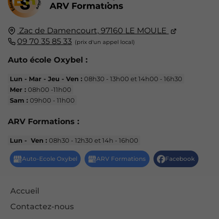
Zac de Damencourt,
97160
LE MOULE
09 70 35 85 33
Auto école Oxybel :
Lun - Mar - Jeu - Ven :
08h30 - 13h00 et 14h00 - 16h30
Mer :
08h00 -11h00
Sam :
09h00 - 11h00
ARV Formations :
Lun - Ven :
08h30 - 12h30 et 14h - 16h00
Accueil
Contactez-nous