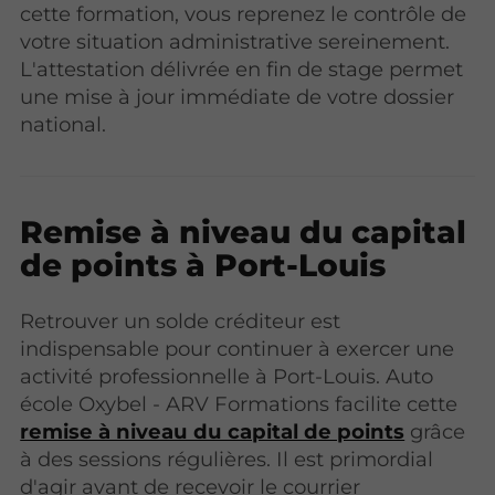
cette formation, vous reprenez le contrôle de
votre situation administrative sereinement.
L'attestation délivrée en fin de stage permet
une mise à jour immédiate de votre dossier
national.
Remise à niveau du capital
de points à Port-Louis
Retrouver un solde créditeur est
indispensable pour continuer à exercer une
activité professionnelle à Port-Louis. Auto
école Oxybel - ARV Formations facilite cette
remise à niveau du capital de points
grâce
à des sessions régulières. Il est primordial
d'agir avant de recevoir le courrier