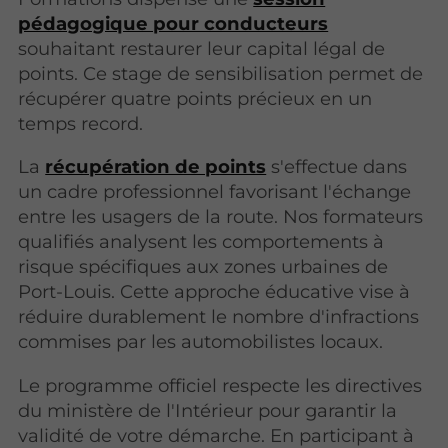
pédagogique pour conducteurs
souhaitant restaurer leur capital légal de
points. Ce stage de sensibilisation permet de
récupérer quatre points précieux en un
temps record.
La
récupération de points
s'effectue dans
un cadre professionnel favorisant l'échange
entre les usagers de la route. Nos formateurs
qualifiés analysent les comportements à
risque spécifiques aux zones urbaines de
Port-Louis. Cette approche éducative vise à
réduire durablement le nombre d'infractions
commises par les automobilistes locaux.
Le programme officiel respecte les directives
du ministère de l'Intérieur pour garantir la
validité de votre démarche. En participant à