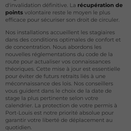
d'invalidation définitive. La
récupération de
points
volontaire reste le moyen le plus
efficace pour sécuriser son droit de circuler.
Nos installations accueillent les stagiaires
dans des conditions optimales de confort et
de concentration. Nous abordons les
nouvelles réglementations du code de la
route pour actualiser vos connaissances
théoriques. Cette mise à jour est essentielle
pour éviter de futurs retraits liés à une
méconnaissance des lois. Nos conseillers
vous guident dans le choix de la date de
stage la plus pertinente selon votre
calendrier. La protection de votre permis à
Port-Louis est notre priorité absolue pour
garantir votre liberté de déplacement au
quotidien.