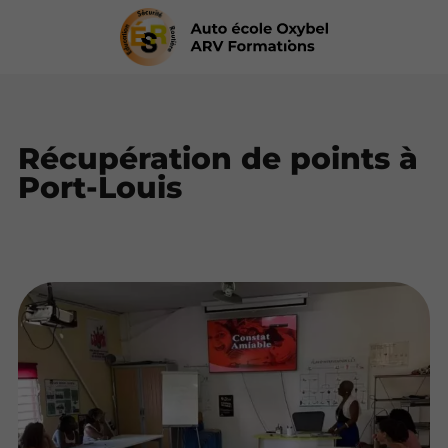
Récupération de points à
Port-Louis