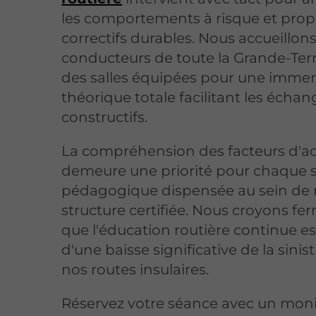
les comportements à risque et prop
correctifs durables. Nous accueillons
conducteurs de toute la Grande-Ter
des salles équipées pour une immer
théorique totale facilitant les écha
constructifs.
La compréhension des facteurs d'a
demeure une priorité pour chaque 
pédagogique dispensée au sein de 
structure certifiée. Nous croyons f
que l'éducation routière continue est 
d'une baisse significative de la sinist
nos routes insulaires.
Réservez votre séance avec un mon