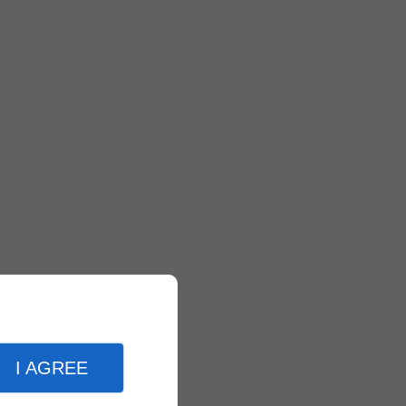
I AGREE