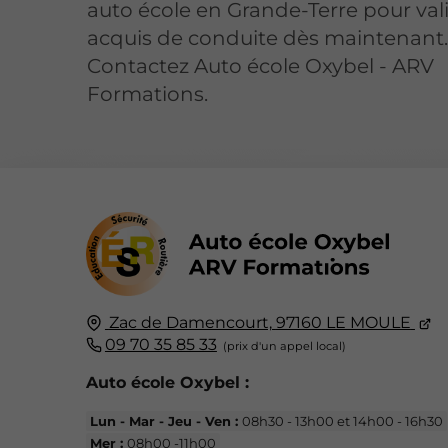
auto école en Grande-Terre pour val
acquis de conduite dès maintenant
Contactez Auto école Oxybel - ARV
Formations.
Zac de Damencourt,
97160
LE MOULE
09 70 35 85 33
Auto école Oxybel :
Lun - Mar - Jeu - Ven :
08h30 - 13h00 et 14h00 - 16h30
Mer :
08h00 -11h00