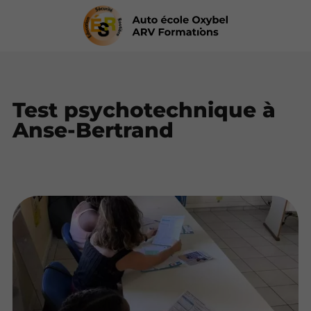
Test psychotechnique à
Anse-Bertrand