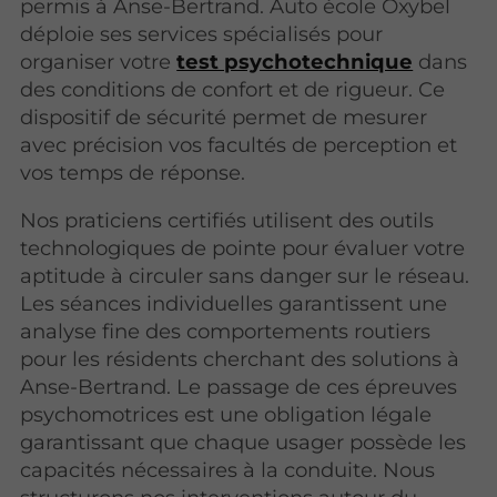
permis à Anse-Bertrand. Auto école Oxybel
déploie ses services spécialisés pour
organiser votre
test psychotechnique
dans
des conditions de confort et de rigueur. Ce
dispositif de sécurité permet de mesurer
avec précision vos facultés de perception et
vos temps de réponse.
Nos praticiens certifiés utilisent des outils
technologiques de pointe pour évaluer votre
aptitude à circuler sans danger sur le réseau.
Les séances individuelles garantissent une
analyse fine des comportements routiers
pour les résidents cherchant des solutions à
Anse-Bertrand. Le passage de ces épreuves
psychomotrices est une obligation légale
garantissant que chaque usager possède les
capacités nécessaires à la conduite. Nous