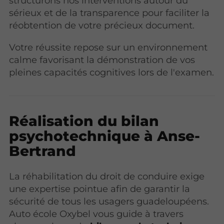
structurons nos interventions autour du
sérieux et de la transparence pour faciliter la
réobtention de votre précieux document.
Votre réussite repose sur un environnement
calme favorisant la démonstration de vos
pleines capacités cognitives lors de l'examen.
Réalisation du bilan
psychotechnique à Anse-
Bertrand
La réhabilitation du droit de conduire exige
une expertise pointue afin de garantir la
sécurité de tous les usagers guadeloupéens.
Auto école Oxybel vous guide à travers