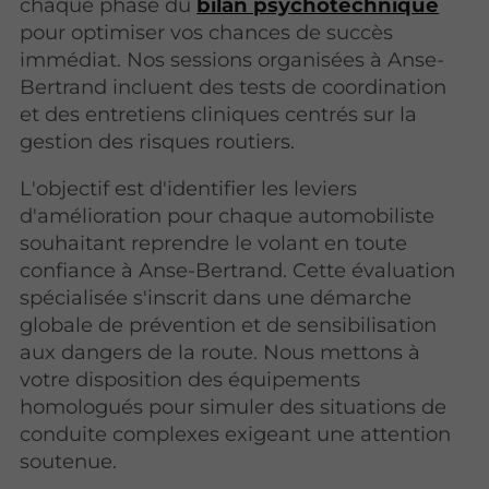
chaque phase du
bilan psychotechnique
pour optimiser vos chances de succès
immédiat. Nos sessions organisées à Anse-
Bertrand incluent des tests de coordination
et des entretiens cliniques centrés sur la
gestion des risques routiers.
L'objectif est d'identifier les leviers
d'amélioration pour chaque automobiliste
souhaitant reprendre le volant en toute
confiance à Anse-Bertrand. Cette évaluation
spécialisée s'inscrit dans une démarche
globale de prévention et de sensibilisation
aux dangers de la route. Nous mettons à
votre disposition des équipements
homologués pour simuler des situations de
conduite complexes exigeant une attention
soutenue.