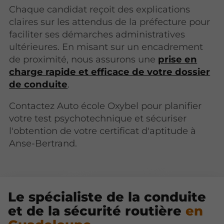
Chaque candidat reçoit des explications
claires sur les attendus de la préfecture pour
faciliter ses démarches administratives
ultérieures. En misant sur un encadrement
de proximité, nous assurons une
prise en
charge rapide et efficace de votre dossier
de conduite
.
Contactez Auto école Oxybel pour planifier
votre test psychotechnique et sécuriser
l'obtention de votre certificat d'aptitude à
Anse-Bertrand.
Le spécialiste de la conduite
et de la sécurité routière
en