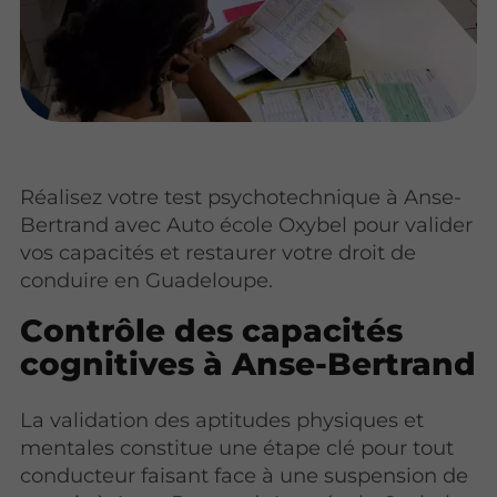
Réalisez votre test psychotechnique à Anse-
Bertrand avec Auto école Oxybel pour valider
vos capacités et restaurer votre droit de
conduire en Guadeloupe.
Contrôle des capacités
cognitives à Anse-Bertrand
La validation des aptitudes physiques et
mentales constitue une étape clé pour tout
conducteur faisant face à une suspension de